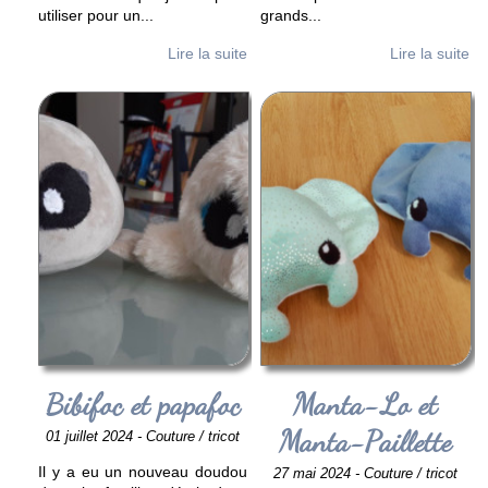
utiliser pour un
...
grands
...
Lire la suite
Lire la suite
Bibifoc et papafoc
Manta-Lo et
Manta-Paillette
01 juillet 2024 - Couture / tricot
Il y a eu un nouveau doudou
27 mai 2024 - Couture / tricot