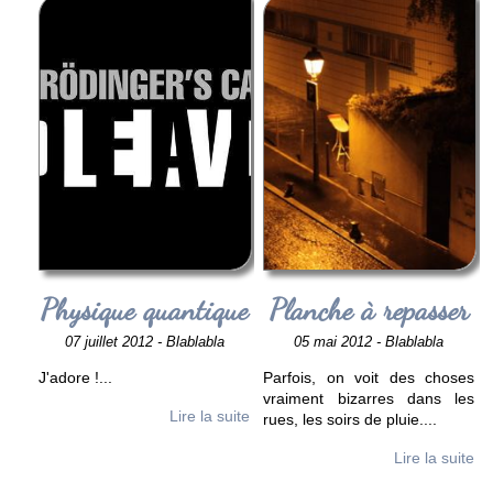
Physique quantique
Planche à repasser
07 juillet 2012 - Blablabla
05 mai 2012 - Blablabla
J'adore !
...
Parfois, on voit des choses
vraiment bizarres dans les
Lire la suite
rues, les soirs de pluie.
...
Lire la suite