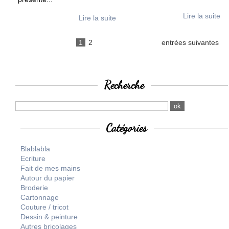
Lire la suite
Lire la suite
1
2
entrées suivantes
Recherche
Catégories
Blablabla
Ecriture
Fait de mes mains
Autour du papier
Broderie
Cartonnage
Couture / tricot
Dessin & peinture
Autres bricolages