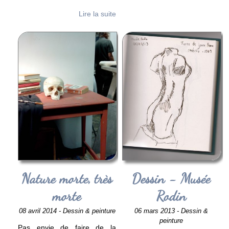
Lire la suite
Nature morte, très
Dessin - Musée
morte
Rodin
08 avril 2014 - Dessin & peinture
06 mars 2013 - Dessin &
peinture
Pas envie de faire de la