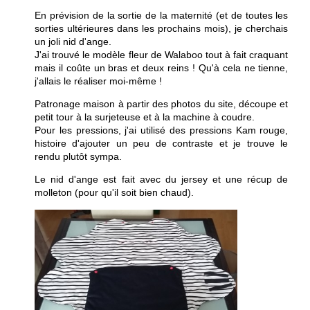
En prévision de la sortie de la maternité (et de toutes les
sorties ultérieures dans les prochains mois), je cherchais
un joli nid d'ange.
J'ai trouvé le modèle fleur de Walaboo tout à fait craquant
mais il coûte un bras et deux reins ! Qu'à cela ne tienne,
j'allais le réaliser moi-même !
Patronage maison à partir des photos du site, découpe et
petit tour à la surjeteuse et à la machine à coudre.
Pour les pressions, j'ai utilisé des pressions Kam rouge,
histoire d'ajouter un peu de contraste et je trouve le
rendu plutôt sympa.
Le nid d'ange est fait avec du jersey et une récup de
molleton (pour qu'il soit bien chaud).