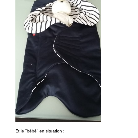
Et le "bébé" en situation :