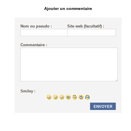
Ajouter un commentaire
Nom ou pseudo :
Site web (facultatif) :
Commentaire :
Smiley :