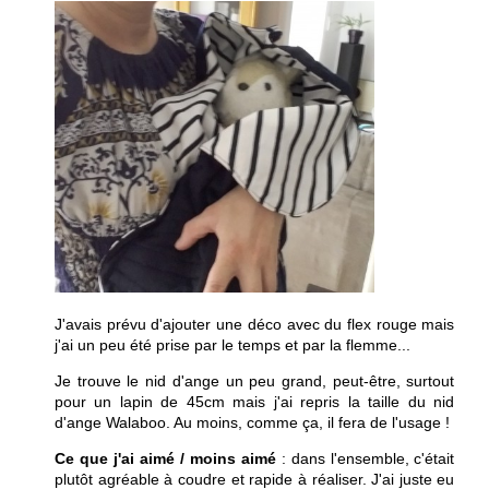
J'avais prévu d'ajouter une déco avec du flex rouge mais
j'ai un peu été prise par le temps et par la flemme...
Je trouve le nid d'ange un peu grand, peut-être, surtout
pour un lapin de 45cm mais j'ai repris la taille du nid
d'ange Walaboo. Au moins, comme ça, il fera de l'usage !
Ce que j'ai aimé / moins aimé
: dans l'ensemble, c'était
plutôt agréable à coudre et rapide à réaliser. J'ai juste eu