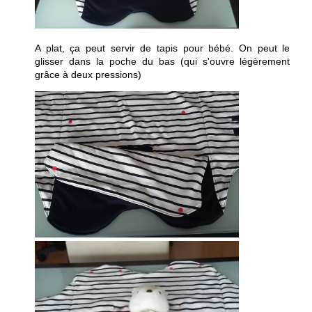
A plat, ça peut servir de tapis pour bébé. On peut le
glisser dans la poche du bas (qui s'ouvre légèrement
grâce à deux pressions)