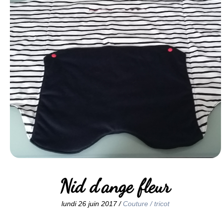
Nid d'ange fleur
lundi 26 juin 2017 /
Couture / tricot