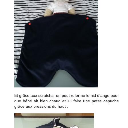
Et grâce aux scratchs, on peut referme le nid d'ange pour
que bébé ait bien chaud et lui faire une petite capuche
grâce aux pressions du haut :