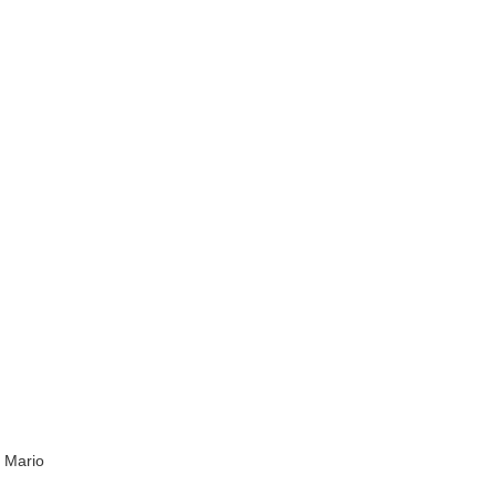
 Mario