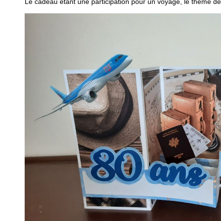
Le cadeau étant une participation pour un voyage, le thème de la