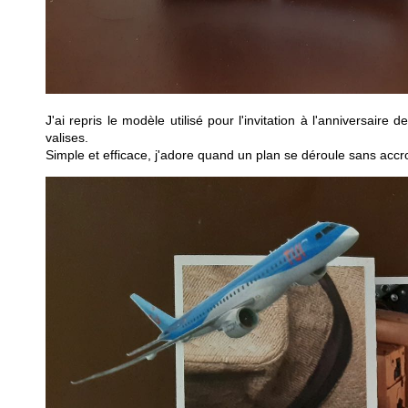
J'ai repris le modèle utilisé pour l'invitation à l'anniversair
valises.
Simple et efficace, j'adore quand un plan se déroule sans accr